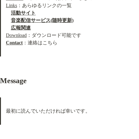
Links
：あらゆるリンクの一覧

活動サイト
音楽配信サービス(随時更新)
広報関連
Download
Contact
：連絡はこちら
Message
最初に読んでいただければ幸いです。