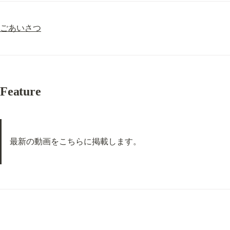
ごあいさつ
Feature
最新の動画をこちらに掲載します。