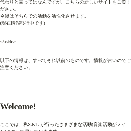
代わりと言ってはなんですが、
こちらの新しいサイト
をご覧く
ださい。

今後はそちらでの活動を活性化させます。

(現在情報移行中です)
</aside>
以下の情報は、すべてそれ以前のものです。情報が古いのでご
注意ください。
Welcome!
ここでは、私S.KT. が行ったさまざまな活動(音楽活動がメイ